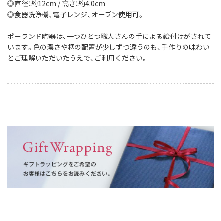
◎直径：約12cm / 高さ：約4.0cm
◎食器洗浄機、電子レンジ、オーブン使用可。
ポーランド陶器は、一つひとつ職人さんの手による絵付けがされて
います。色の濃さや柄の配置が少しずつ違うのも、手作りの味わい
とご理解いただいたうえで、ご利用ください。