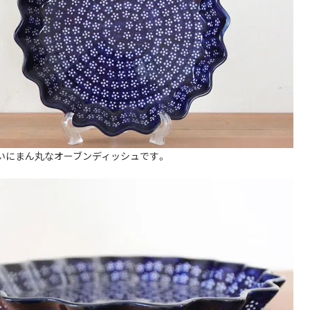
いにまん丸なオーブンディッシュです。