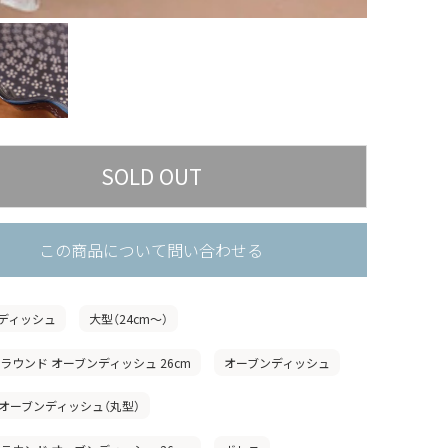
この商品について問い合わせる
ディッシュ
大型（24cm〜）
」ラウンド オーブンディッシュ 26cm
オーブンディッシュ
オーブンディッシュ（丸型）