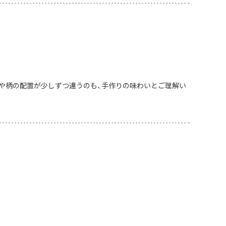
や柄の配置が少しずつ違うのも、手作りの味わいとご理解い