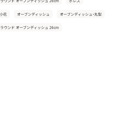
」ラウンド オーブンディッシュ 26cm
ボレス
小花
オーブンディッシュ
オーブンディッシュ・丸型
」ラウンド オーブンディッシュ 26cm