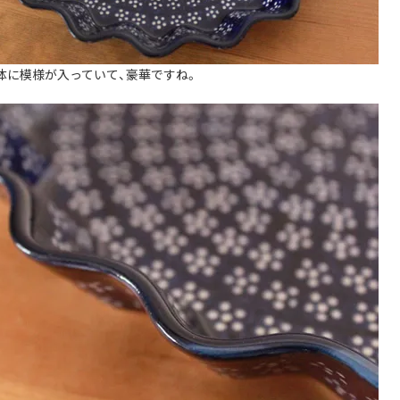
体に模様が入っていて、豪華ですね。