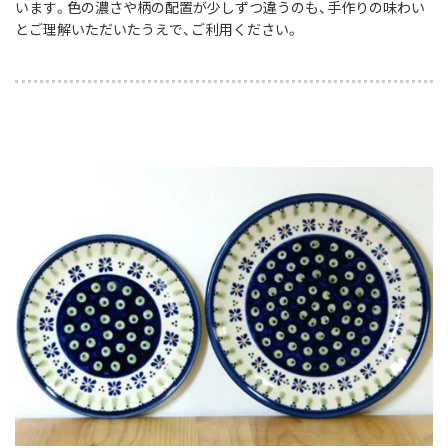
います。色の濃さや柄の配置が少しずつ違うのも、手作りの味わい
とご理解いただいたうえで、ご利用ください。