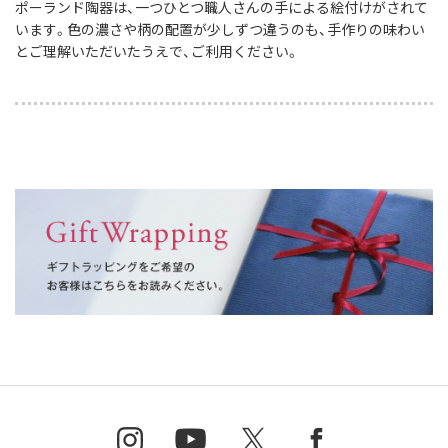
ポーランド陶器は、一つひとつ職人さんの手による絵付けがされて
います。色の濃さや柄の配置が少しずつ違うのも、手作りの味わい
とご理解いただいたうえで、ご利用ください。