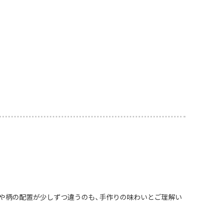
や柄の配置が少しずつ違うのも、手作りの味わいとご理解い