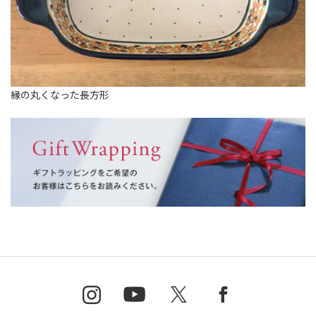
縁の丸くなった長方形