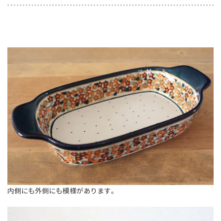
内側にも外側にも模様があります。