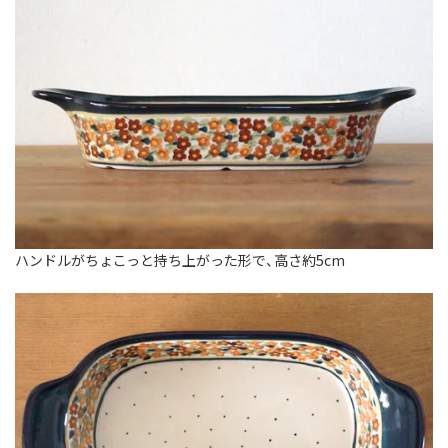
ハンドルがちょこっと持ち上がった形で、高さ約5cm