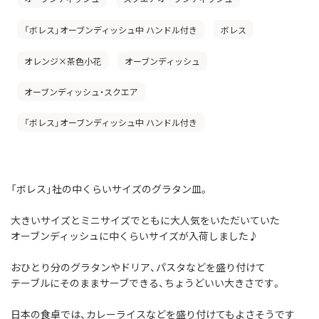
「ボレス」オーブンディッシュ中 ハンドル付き
ボレス
オレンジ×茶色小花
オーブンディッシュ
オーブンディッシュ・スクエア
「ボレス」オーブンディッシュ中 ハンドル付き
「ボレス」社の中くらいサイズのグラタン皿。
大きいサイズとミニサイズでともに大人気をいただいていた
オーブンディッシュに中くらいサイズが入荷しました♪
おひとり分のグラタンやドリア、パスタなどを盛り付けて
テーブルにそのままサーブできる、ちょうどいい大きさです。
日本の食卓では、カレーライスなどを盛り付けてもよさそうです