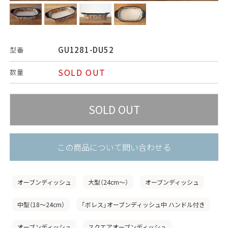
GU1281-DU52
型番
SOLD OUT
数量
この商品について問い合わせる
オーブンディッシュ
大型（24cm〜）
オーブンディッシュ
中型（18〜24cm）
「ボレス」オーブンディッシュ中 ハンドル付き
オーブンディッシュ
スクエアオーブンディッシュ