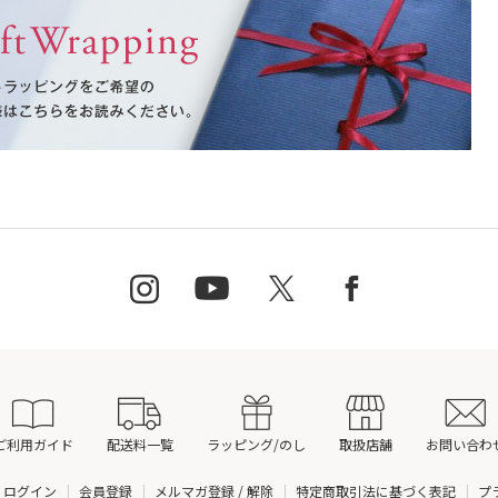
ご利用ガイド
配送料一覧
ラッピング/のし
取扱店舗
お問い合わ
ログイン
会員登録
メルマガ登録 / 解除
特定商取引法に基づく表記
プ