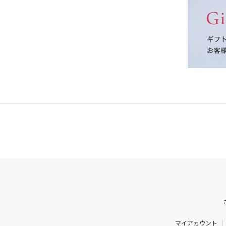
マイアカウント