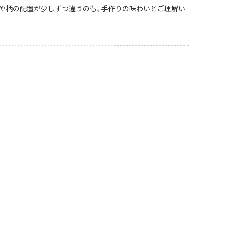
や柄の配置が少しずつ違うのも、手作りの味わいとご理解い