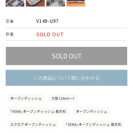
V149-U97
型番
SOLD OUT
数量
この商品について問い合わせる
オーブンディッシュ
大型（24cm〜）
「VENA」オーブンディッシュ 長方形
オーブンディッシュ
スクエアオーブンディッシュ
「VENA」オーブンディッシュ 長方形