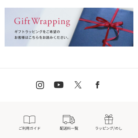
ご利用ガイド
配送料一覧
ラッピング/のし