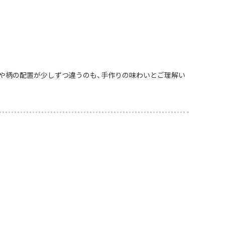
や柄の配置が少しずつ違うのも、手作りの味わいとご理解い