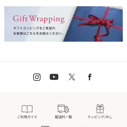
ご利用ガイド
配送料一覧
ラッピング/のし