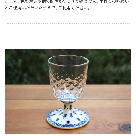
います。色の濃さや柄の配置が少しずつ違うのも、手作りの味わい
とご理解いただいたうえで、ご利用ください。