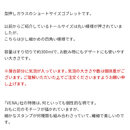
型押しガラスのショートサイズゴブレットです。
以前からご紹介しているトールサイズは丸い模様が押されていま
したが、
こちらは少し細かめの四角い模様です。
容量はすり切りで約300mlで、お飲み物にもデザートにも使いやす
い大きさです。
※接合部分に気泡が入っています。気泡の大きさや数は個体差がご
ざいます。ご理解いただいた上でご注文くださいますようお願い申
し上げます。
「VENA」社の特徴は、何といっても個性的な柄です。
おもに花のモチーフが描かれていますが、
細かなスタンプが何種類も組み合わさっていて、繊細で美しいので
す。