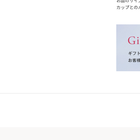
お皿のサイズ
カップとの