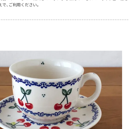
えで、ご利用ください。