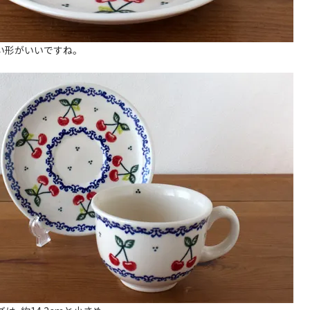
い形がいいですね。