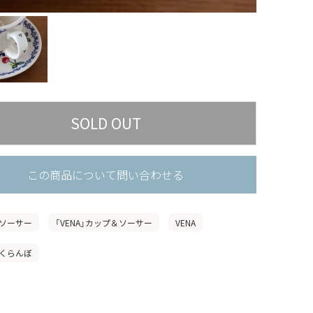
この商品について問い合わせる
ソーサー
「VENA」カップ＆ソーサー
VENA
くらんぼ