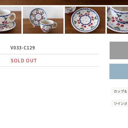
V033-C129
SOLD OUT
カップ＆
ツインさ