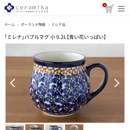
0
ホーム
ポーランド陶器
ミレナ社
「ミレナ」バブルマグ 小 0.2L【青い花いっぱい】