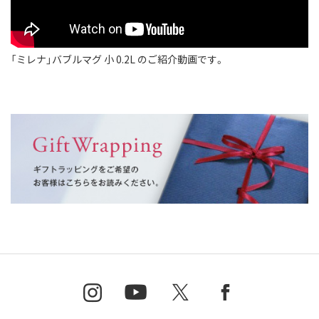
「ミレナ」バブルマグ 小 0.2L のご紹介動画です。