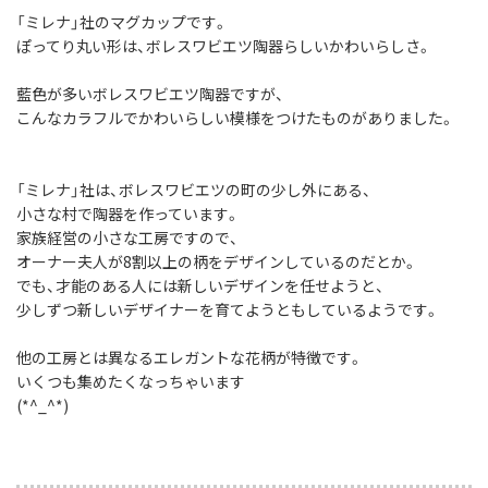
「ミレナ」社のマグカップです。
ぽってり丸い形は、ボレスワビエツ陶器らしいかわいらしさ。
藍色が多いボレスワビエツ陶器ですが、
こんなカラフルでかわいらしい模様をつけたものがありました。
「ミレナ」社は、ボレスワビエツの町の少し外にある、
小さな村で陶器を作っています。
家族経営の小さな工房ですので、
オーナー夫人が8割以上の柄をデザインしているのだとか。
でも、才能のある人には新しいデザインを任せようと、
少しずつ新しいデザイナーを育てようともしているようです。
他の工房とは異なるエレガントな花柄が特徴です。
いくつも集めたくなっちゃいます
(*^_^*)