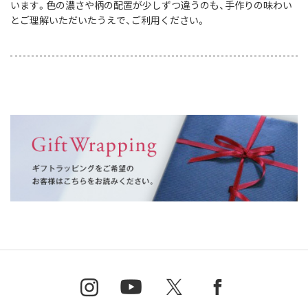
います。色の濃さや柄の配置が少しずつ違うのも、手作りの味わい
とご理解いただいたうえで、ご利用ください。