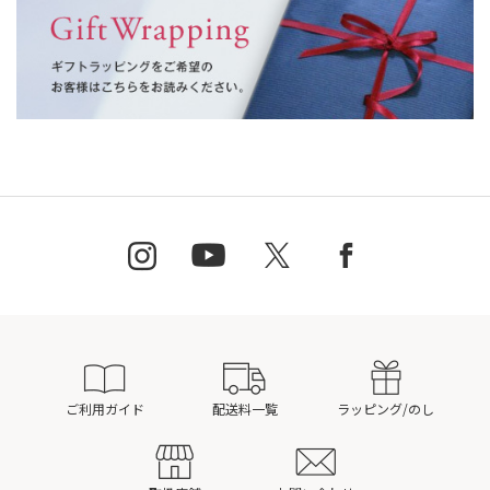
ご利用ガイド
配送料一覧
ラッピング/のし