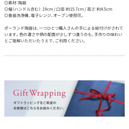
◎素材：陶器
◎幅（ハンドル含む）: 19cm / 口径：約15.7cm / 高さ：約4.5cm
◎食器洗浄機、電子レンジ、オーブン使用可。
ポーランド陶器は、一つひとつ職人さんの手による絵付けがされて
います。色の濃さや柄の配置が少しずつ違うのも、手作りの味わい
とご理解いただいたうえで、ご利用ください。