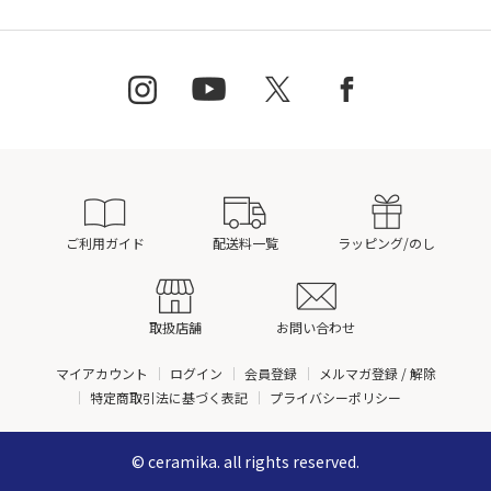
ご利用ガイド
配送料一覧
ラッピング/のし
取扱店舗
お問い合わせ
マイアカウント
ログイン
会員登録
メルマガ登録 / 解除
特定商取引法に基づく表記
プライバシーポリシー
© ceramika. all rights reserved.