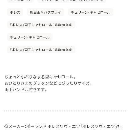
ボレス
藍目玉×バタフライ
チュリーン・キャセロール
「ボレス」両手キャセロール 18.8cm 0.4L
チュリーン・キャセロール
「ボレス」両手キャセロール 18.8cm 0.4L
ちょっと小ぶりなまる型キャセロール。
おひとりさまのグラタンなどにぴったりサイズ。
両手ハンドル付きです。
◎メーカー：ポーランド ボレスワヴィエツ『ボレスワヴィエツ』社