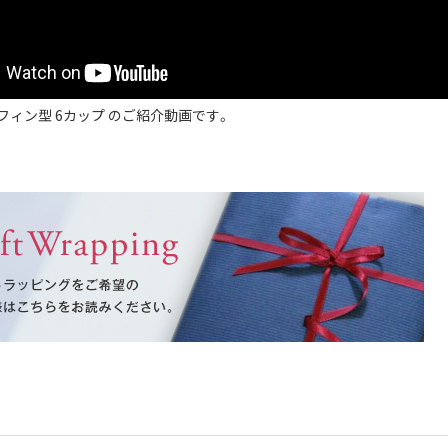
フィン型 6カップ のご紹介動画です。