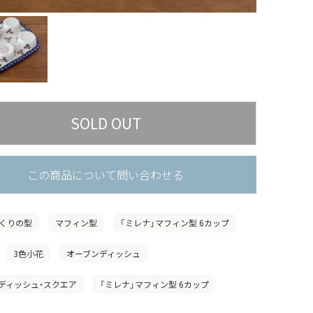
この商品について問い合わせる
くりの型
マフィン型
「ミレナ」マフィン型 6カップ
3色小花
オーブンディッシュ
ディッシュ・スクエア
「ミレナ」マフィン型 6カップ