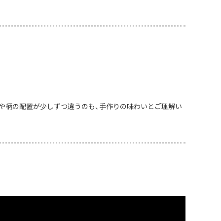
や柄の配置が少しずつ違うのも、手作りの味わいとご理解い