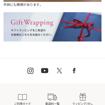
外側にも模様があります。
ご利用ガイド
配送料一覧
ラッピング/のし