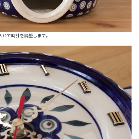
入れて時計を調整します。