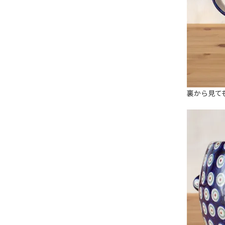
裏から見て