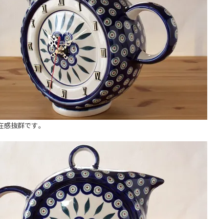
在感抜群です。