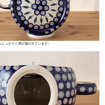
もしっかりと柄が描かれています。