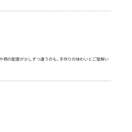
や柄の配置が少しずつ違うのも、手作りの味わいとご理解い