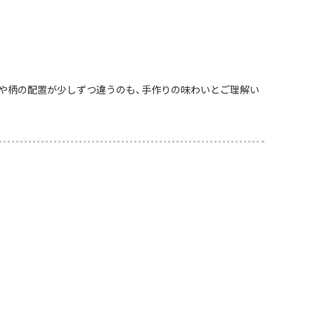
や柄の配置が少しずつ違うのも、手作りの味わいとご理解い