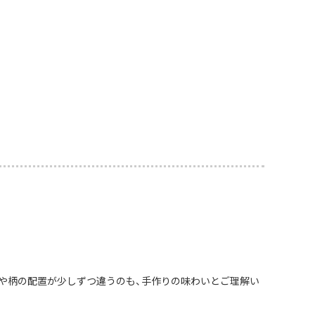
や柄の配置が少しずつ違うのも、手作りの味わいとご理解い