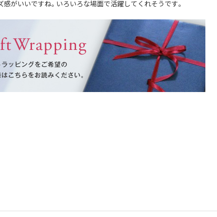
ズ感がいいですね。いろいろな場面で活躍してくれそうです。