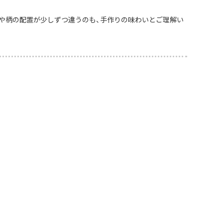
や柄の配置が少しずつ違うのも、手作りの味わいとご理解い