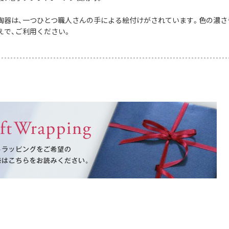
陶器は、一つひとつ職人さんの手による絵付けがされています。色の濃さ
えで、ご利用ください。