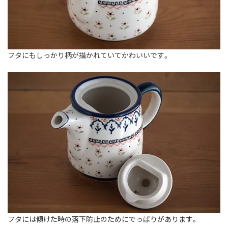
フタにもしっかり柄が描かれていてかわいいです。
フタには傾けた時の落下防止のためにでっぱりがあります。