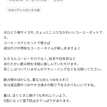
チロリアン×ピンク小花
おひとり様サイズの、ちょっとこぶりなかわいいコーヒーポットで
す。
コーヒーマグとセットで使えば
自分だけの特別なコーヒータイムが楽しめますよ♪
もちろんコーヒーだけでなく、紅茶や日本茶など
あたたかい飲み物を手軽に楽しんでいただけます。
茶こしはついていませんのでティーバッグなどをお使いください。
飲み物のほかにも、夏ならめんつゆを入れて
冬は湯豆腐のつゆやすき焼きの割り下を入れてもいいですね。
蓋は、注ぐときに傾けても外れにくいよう、
D型になって落下防止のでっぱりがあります。