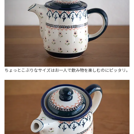
ちょっとこぶりなサイズはお一人で飲み物を楽しむのにピッタリ。