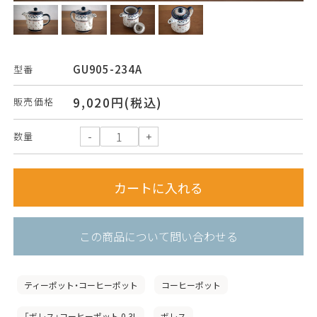
GU905-234A
型番
9,020円(税込)
販売価格
数量
この商品について問い合わせる
ティーポット・コーヒーポット
コーヒーポット
「ボレス」コーヒーポット 0.3L
ボレス