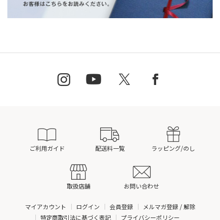
ご利用ガイド
配送料一覧
ラッピング/のし
取扱店舗
お問い合わせ
マイアカウント
ログイン
会員登録
メルマガ登録 / 解除
特定商取引法に基づく表記
プライバシーポリシー