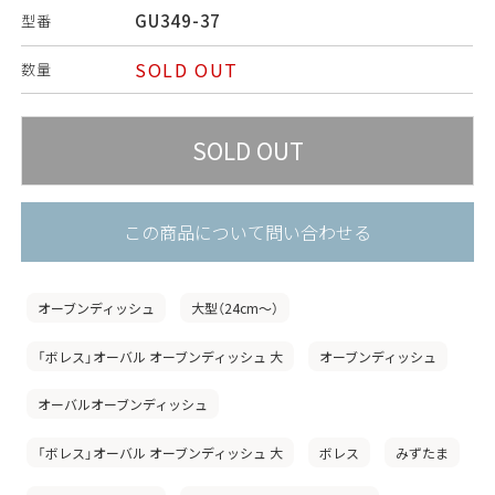
GU349-37
型番
SOLD OUT
数量
この商品について問い合わせる
オーブンディッシュ
大型（24cm〜）
「ボレス」オーバル オーブンディッシュ 大
オーブンディッシュ
オーバルオーブンディッシュ
「ボレス」オーバル オーブンディッシュ 大
ボレス
みずたま