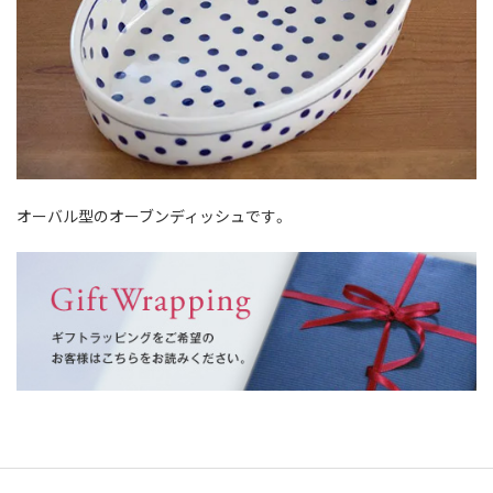
オーバル型のオーブンディッシュです。