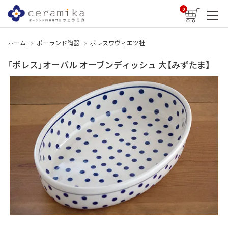
0
ホーム
ポーランド陶器
ボレスワヴィエツ社
「ボレス」オーバル オーブンディッシュ 大【みずたま】