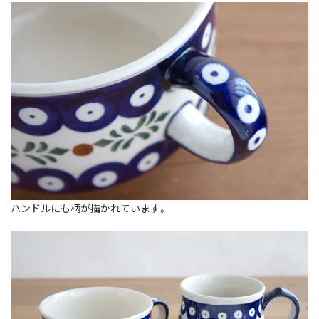
ハンドルにも柄が描かれています。