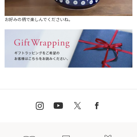
お好みの柄で楽しんでくださいね。