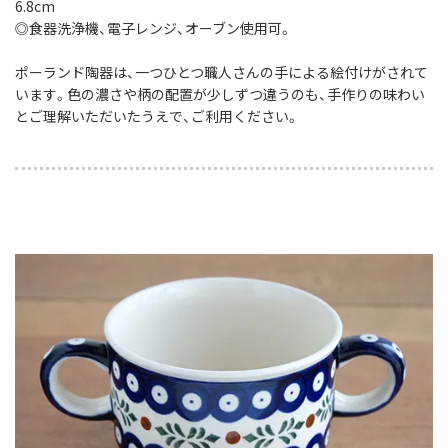
6.8cm
◎食器洗浄機、電子レンジ、オーブン使用可。
ポーランド陶器は、一つひとつ職人さんの手による絵付けがされて
います。色の濃さや柄の配置が少しずつ違うのも、手作りの味わい
とご理解いただいたうえで、ご利用ください。