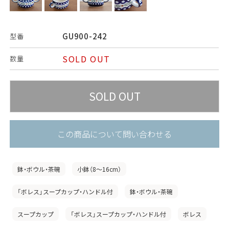
GU900-242
型番
SOLD OUT
数量
この商品について問い合わせる
鉢・ボウル・茶碗
小鉢（8〜16cm）
「ボレス」スープカップ・ハンドル付
鉢・ボウル・茶碗
スープカップ
「ボレス」スープカップ・ハンドル付
ボレス