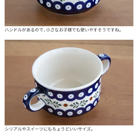
ハンドルがあるので、小さなお子様でも使いやすそうですね。
シリアルやスイーツにもちょうどいいサイズ。