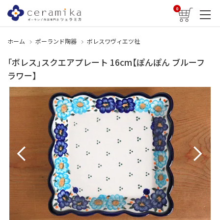
0
ホーム
ポーランド陶器
ボレスワヴィエツ社
「ボレス」スクエアプレート 16cm【ぽんぽん ブルーフ
ラワー】