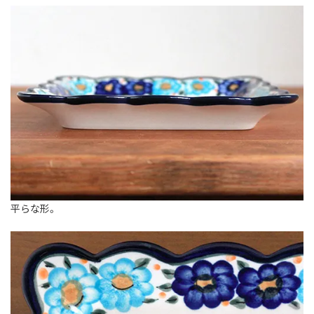
平らな形。