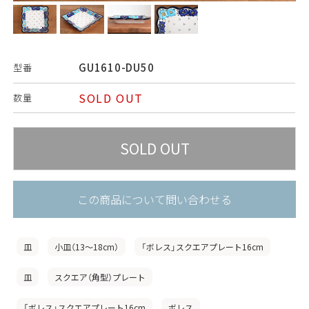
GU1610-DU50
型番
SOLD OUT
数量
この商品について問い合わせる
皿
小皿（13〜18cm）
「ボレス」スクエアプレート16cm
皿
スクエア（角型）プレート
「ボレス」スクエアプレート16cm
ボレス