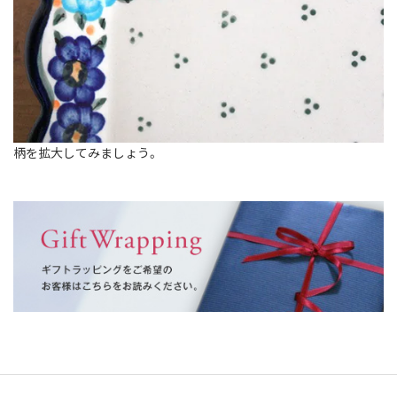
柄を拡大してみましょう。