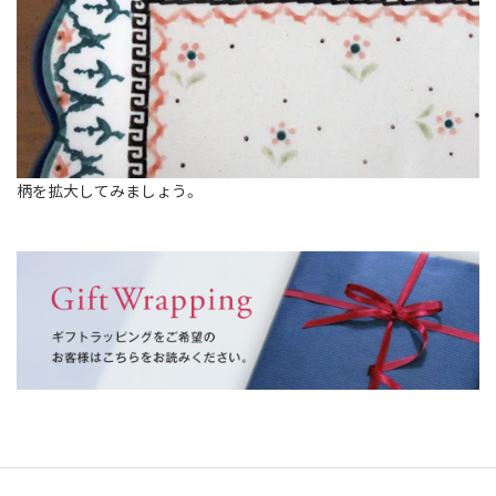
柄を拡大してみましょう。