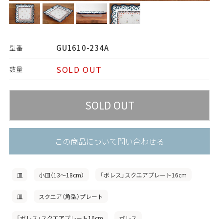
GU1610-234A
型番
SOLD OUT
数量
この商品について問い合わせる
皿
小皿（13〜18cm）
「ボレス」スクエアプレート16cm
皿
スクエア（角型）プレート
「ボレス」スクエアプレート16cm
ボレス