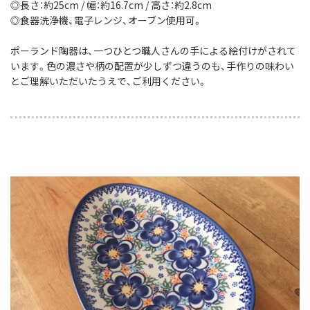
◎長さ：約25cm / 幅：約16.7cm / 高さ：約2.8cm
◎食器洗浄機、電子レンジ、オーブン使用可。
ポーランド陶器は、一つひとつ職人さんの手による絵付けがされて
います。色の濃さや柄の配置が少しずつ違うのも、手作りの味わい
とご理解いただいたうえで、ご利用ください。