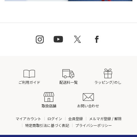
ご利用ガイド
配送料一覧
ラッピング/のし
取扱店舗
お問い合わせ
マイアカウント
ログイン
会員登録
メルマガ登録 / 解除
特定商取引法に基づく表記
プライバシーポリシー