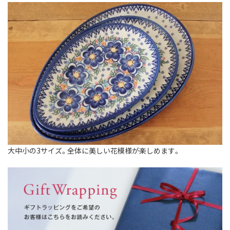
大中小の3サイズ。全体に美しい花模様が楽しめます。