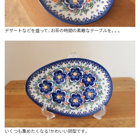
デザートなどを盛って、お茶の時間の素敵なテーブルを。。。
いくつも集めたくなる！かわいい卵型です。