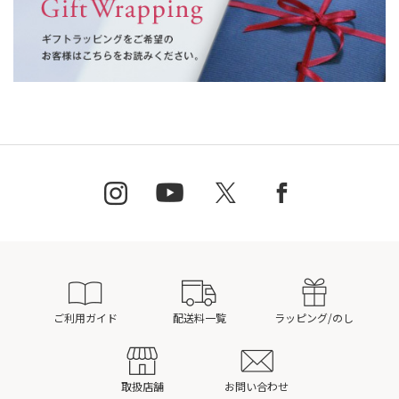
ご利用ガイド
配送料一覧
ラッピング/のし
取扱店舗
お問い合わせ