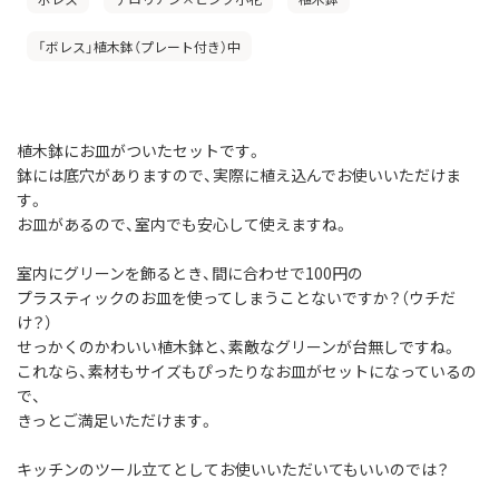
「ボレス」植木鉢（プレート付き）中
植木鉢にお皿がついたセットです。
鉢には底穴がありますので、実際に植え込んでお使いいただけま
す。
お皿があるので、室内でも安心して使えますね。
室内にグリーンを飾るとき、間に合わせで100円の
プラスティックのお皿を使ってしまうことないですか？（ウチだ
け？）
せっかくのかわいい植木鉢と、素敵なグリーンが台無しですね。
これなら、素材もサイズもぴったりなお皿がセットになっているの
で、
きっとご満足いただけます。
キッチンのツール立てとしてお使いいただいてもいいのでは？