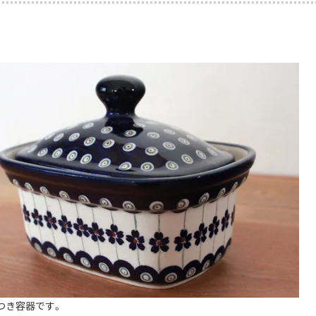
つき容器です。