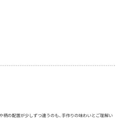
や柄の配置が少しずつ違うのも、手作りの味わいとご理解い