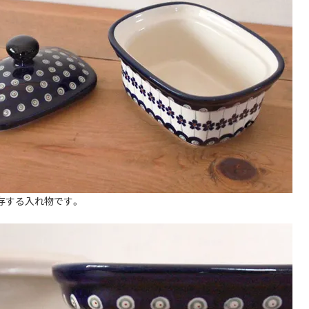
存する入れ物です。