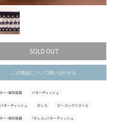
この商品について問い合わせる
ター・保存容器
バターディッシュ
」バターディッシュ
ボレス
ピーコック×さくら
ター・保存容器
「ボレス」バターディッシュ