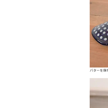
バターを保