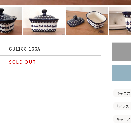
GU1188-166A
SOLD OUT
キャニス
「ボレス
キャニス