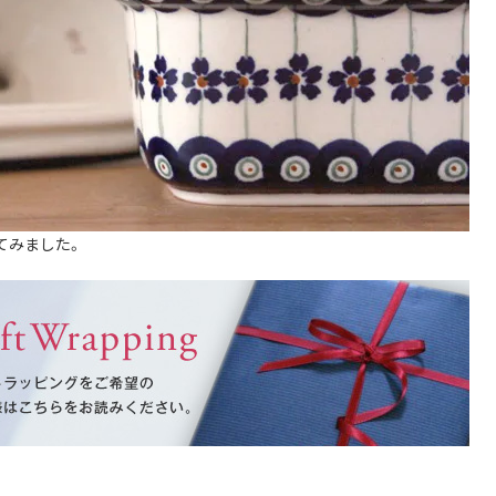
てみました。