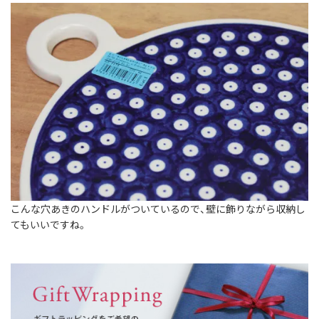
こんな穴あきのハンドルがついているので、壁に飾りながら収納し
てもいいですね。