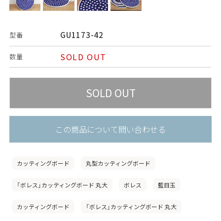
GU1173-42
型番
SOLD OUT
数量
この商品について問い合わせる
カッティングボード
丸型カッティングボード
「ボレス」カッティングボード 丸大
ボレス
藍目玉
カッティングボード
「ボレス」カッティングボード 丸大