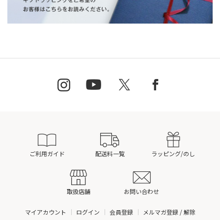
ご利用ガイド
配送料一覧
ラッピング/のし
取扱店舗
お問い合わせ
マイアカウント
ログイン
会員登録
メルマガ登録 / 解除