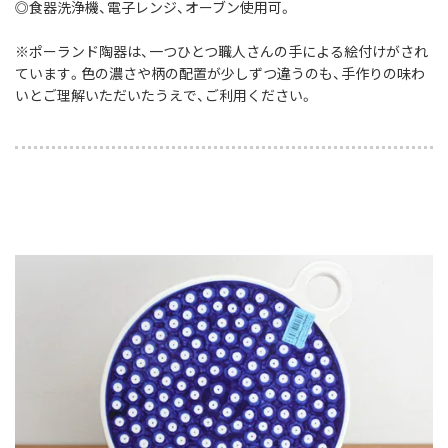
◎食器洗浄機、電子レンジ、オーブン使用可。
※ポーランド陶器は、一つひとつ職人さんの手による絵付けがされ
ています。色の濃さや柄の配置が少しずつ違うのも、手作りの味わ
いとご理解いただいたうえで、ご利用ください。