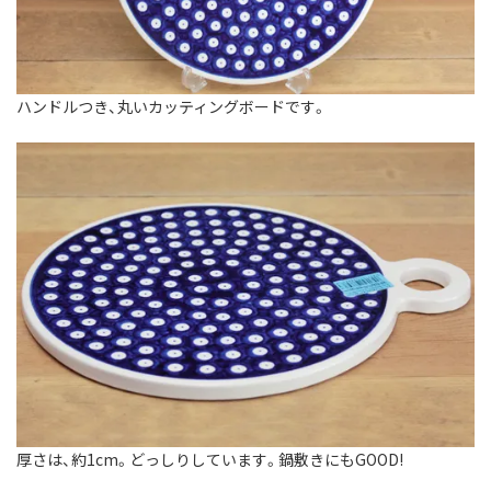
ハンドルつき、丸いカッティングボードです。
厚さは、約1cm。どっしりしています。鍋敷きにもGOOD!