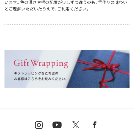
います。色の濃さや柄の配置が少しずつ違うのも、手作りの味わい
とご理解いただいたうえで、ご利用ください。