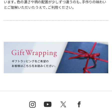
います。色の濃さや柄の配置が少しずつ違うのも、手作りの味わい
とご理解いただいたうえで、ご利用ください。