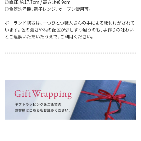
◎直径：約17.7cm / 高さ：約6.9cm
◎食器洗浄機、電子レンジ、オーブン使用可。
ポーランド陶器は、一つひとつ職人さんの手による絵付けがされて
います。色の濃さや柄の配置が少しずつ違うのも、手作りの味わい
とご理解いただいたうえで、ご利用ください。