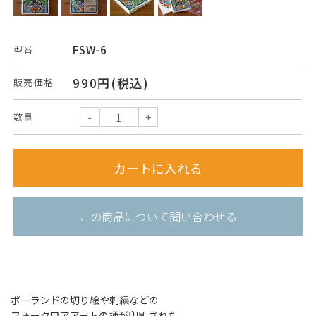
FSW-6
型番
990円(税込)
販売価格
数量
この商品について問い合わせる
ポーランドの切り絵や刺繍などの
フォークロアアートの柄が印刷された