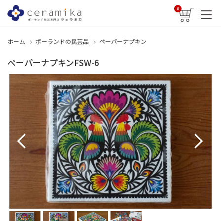
0
ホーム
ポーランドの民芸品
ペーパーナプキン
ペーパーナプキンFSW-6