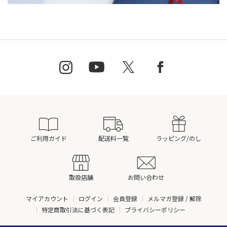
ご利用ガイド
配送料一覧
ラッピング/のし
取扱店舗
お問い合わせ
マイアカウント
ログイン
会員登録
メルマガ登録 / 解除
特定商取引法に基づく表記
プライバシーポリシー