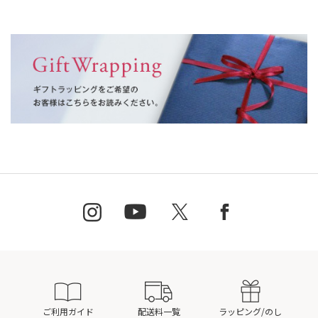
ご利用ガイド
配送料一覧
ラッピング/のし