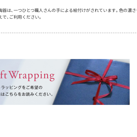
陶器は、一つひとつ職人さんの手による絵付けがされています。色の濃さ
えで、ご利用ください。