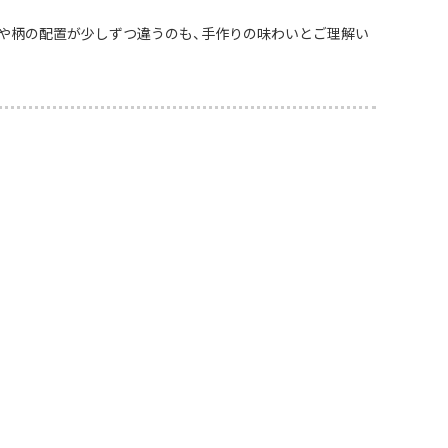
や柄の配置が少しずつ違うのも、手作りの味わいとご理解い