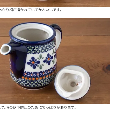
っかり柄が描かれていてかわいいです。
けた時の落下防止のためにでっぱりがあります。