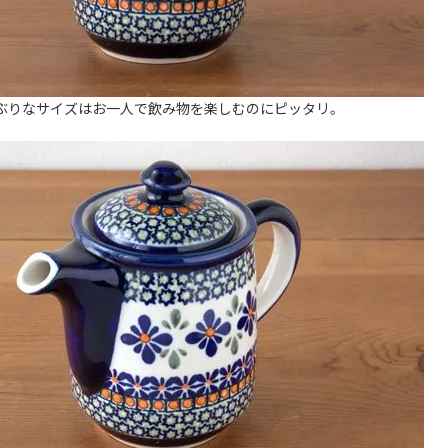
ぶりなサイズはお一人で飲み物を楽しむのにピッタリ。