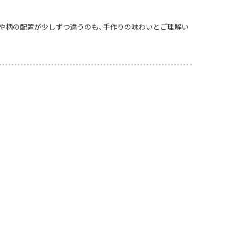
や柄の配置が少しずつ違うのも、手作りの味わいとご理解い