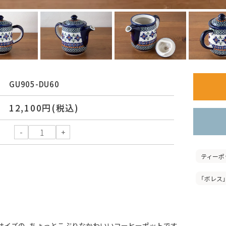
GU905-DU60
12,100円(税込)
ティーポ
「ボレス」
サイズの、ちょっとこぶりなかわいいコーヒーポットです。