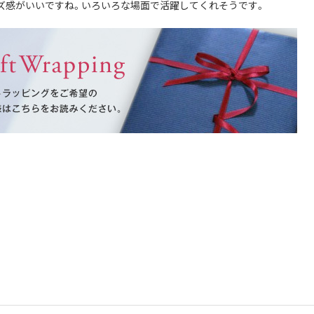
ズ感がいいですね。いろいろな場面で活躍してくれそうです。