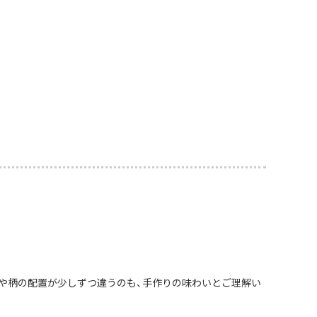
や柄の配置が少しずつ違うのも、手作りの味わいとご理解い