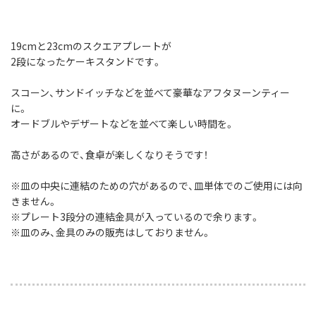
19cmと23cmのスクエアプレートが
2段になったケーキスタンドです。
スコーン、サンドイッチなどを並べて豪華なアフタヌーンティー
に。
オードブルやデザートなどを並べて楽しい時間を。
高さがあるので、食卓が楽しくなりそうです！
※皿の中央に連結のための穴があるので、皿単体でのご使用には向
きません。
※プレート3段分の連結金具が入っているので余ります。
※皿のみ、金具のみの販売はしておりません。