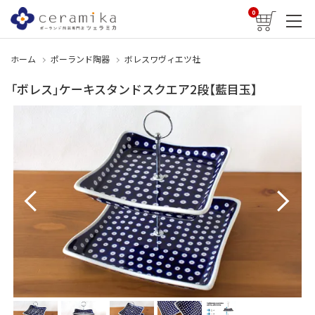
0
ホーム
ポーランド陶器
ボレスワヴィエツ社
「ボレス」ケーキスタンドスクエア2段【藍目玉】