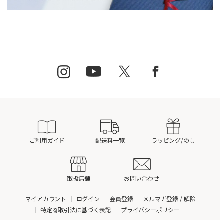
ご利用ガイド
配送料一覧
ラッピング/のし
取扱店舗
お問い合わせ
マイアカウント
ログイン
会員登録
メルマガ登録 / 解除
特定商取引法に基づく表記
プライバシーポリシー