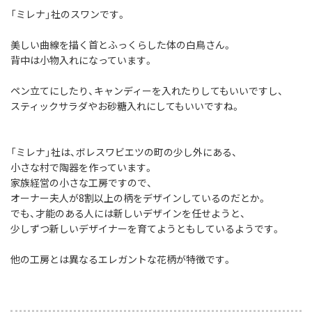
「ミレナ」社のスワンです。
美しい曲線を描く首とふっくらした体の白鳥さん。
背中は小物入れになっています。
ペン立てにしたり、キャンディーを入れたりしてもいいですし、
スティックサラダやお砂糖入れにしてもいいですね。
「ミレナ」社は、ボレスワビエツの町の少し外にある、
小さな村で陶器を作っています。
家族経営の小さな工房ですので、
オーナー夫人が8割以上の柄をデザインしているのだとか。
でも、才能のある人には新しいデザインを任せようと、
少しずつ新しいデザイナーを育てようともしているようです。
他の工房とは異なるエレガントな花柄が特徴です。