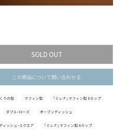
この商品について問い合わせる
くりの型
マフィン型
「ミレナ」マフィン型 6カップ
ダブル・ローズ
オーブンディッシュ
ディッシュ・スクエア
「ミレナ」マフィン型 6カップ