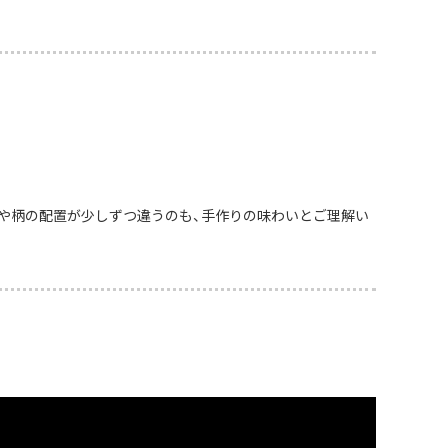
や柄の配置が少しずつ違うのも、手作りの味わいとご理解い