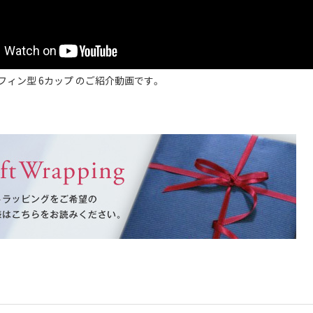
フィン型 6カップ のご紹介動画です。