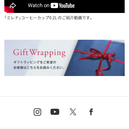
「ミレナ」コーヒーカップ0.2L のご紹介動画です。