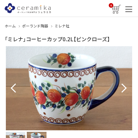
0
ホーム
ポーランド陶器
ミレナ社
「ミレナ」コーヒーカップ0.2L【ピンクローズ】