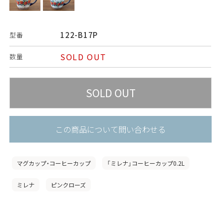
122-B17P
型番
SOLD OUT
数量
この商品について問い合わせる
マグカップ・コーヒーカップ
「ミレナ」コーヒーカップ0.2L
ミレナ
ピンクローズ