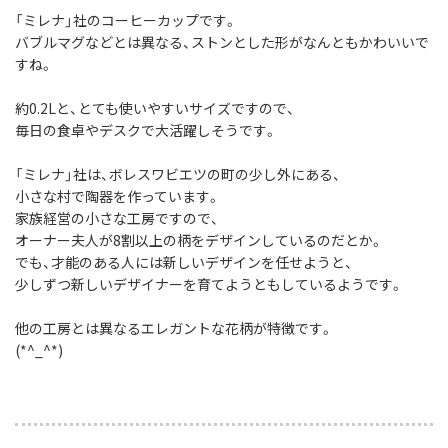
「ミレナ」社のコーヒーカップです。
バブルマグなどとは異なる、ストンとした形がなんともかわいいで
すね。
約0.2Lと、とても使いやすいサイズですので、
毎日の食卓やデスクで大活躍しそうです。
「ミレナ」社は、ボレスワビエツの町の少し外にある、
小さな村で陶器を作っています。
家族経営の小さな工房ですので、
オーナー夫人が8割以上の柄をデザインしているのだとか。
でも、才能のある人には新しいデザインを任せようと、
少しずつ新しいデザイナーを育てようともしているようです。
他の工房とは異なるエレガントな花柄が特徴です。
(*^_^*)