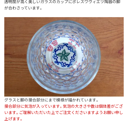
透明度が高く美しいガラスのカップにボレスワヴィエツ陶器の脚
が合わさっています。
グラスと脚の接合部分にまで模様が描かれています。
接合部分に気泡が入っています。気泡の大きさや数は個体差がござ
います。ご理解いただいた上でご注文くださいますようお願い申し
上げます。