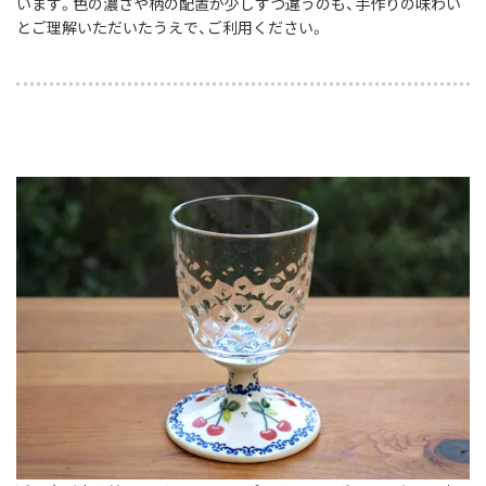
います。色の濃さや柄の配置が少しずつ違うのも、手作りの味わい
とご理解いただいたうえで、ご利用ください。