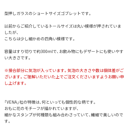
型押しガラスのショートサイズゴブレットです。
以前からご紹介しているトールサイズは丸い模様が押されていま
したが、
こちらは少し細かめの四角い模様です。
容量はすり切りで約300mlで、お飲み物にもデザートにも使いやす
い大きさです。
※接合部分に気泡が入っています。気泡の大きさや数は個体差がご
ざいます。ご理解いただいた上でご注文くださいますようお願い申
し上げます。
「VENA」社の特徴は、何といっても個性的な柄です。
おもに花のモチーフが描かれていますが、
細かなスタンプが何種類も組み合わさっていて、繊細で美しいので
す。