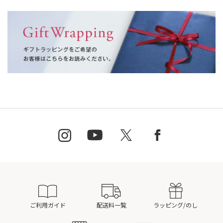
ご利用ガイド
配送料一覧
ラッピング/のし