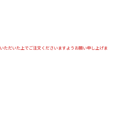
解いただいた上でご注文くださいますようお願い申し上げま