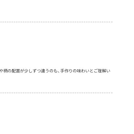
や柄の配置が少しずつ違うのも、手作りの味わいとご理解い