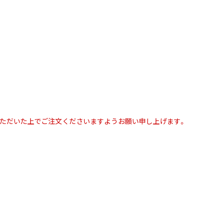
いただいた上でご注文くださいますようお願い申し上げます。