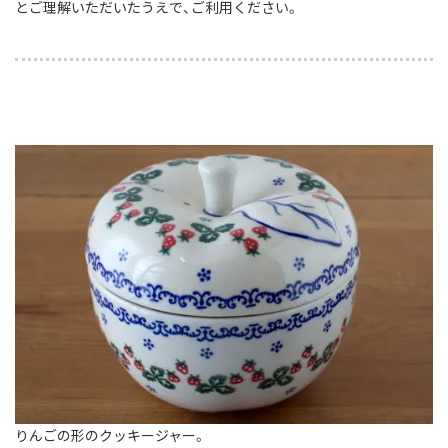
とご理解いただいたうえで、ご利用ください。
りんごの形のクッキージャー。