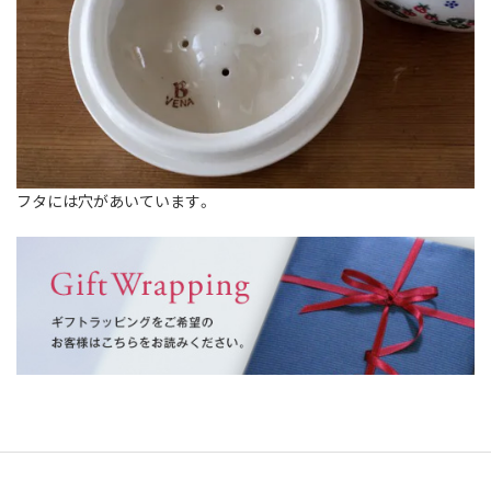
フタには穴があいています。