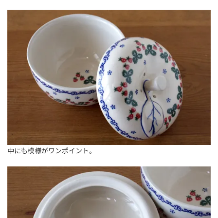
中にも模様がワンポイント。