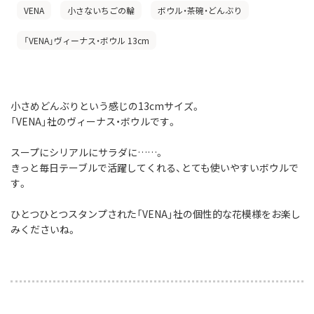
VENA
小さないちごの輪
ボウル・茶碗・どんぶり
「VENA」ヴィーナス・ボウル 13cm
小さめどんぶりという感じの13cmサイズ。
「VENA」社のヴィーナス・ボウルです。
スープにシリアルにサラダに……。
きっと毎日テーブルで活躍してくれる、とても使いやすいボウルで
す。
ひとつひとつスタンプされた「VENA」社の個性的な花模様をお楽し
みくださいね。