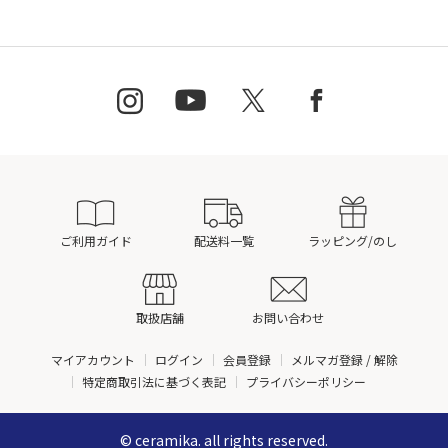
ご利用ガイド
配送料一覧
ラッピング/のし
取扱店舗
お問い合わせ
マイアカウント
ログイン
会員登録
メルマガ登録 / 解除
特定商取引法に基づく表記
プライバシーポリシー
© ceramika. all rights reserved.