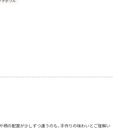
」プチボウル
や柄の配置が少しずつ違うのも、手作りの味わいとご理解い