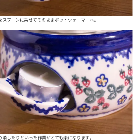
をスプーンに乗せてそのままポットウォーマーへ。
り消したりといった作業がとても楽になります。