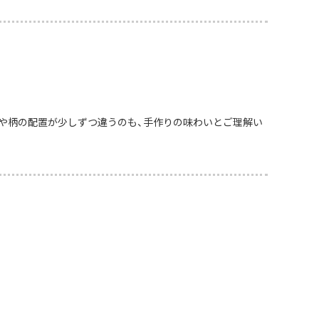
や柄の配置が少しずつ違うのも、手作りの味わいとご理解い