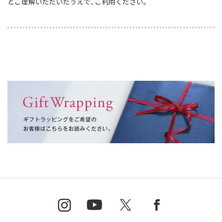
とご理解いただいたうえで、ご利用ください。