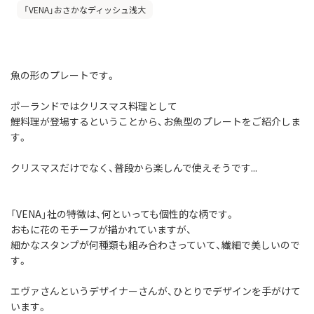
「VENA」おさかなディッシュ浅大
魚の形のプレートです。
ポーランドではクリスマス料理として
鯉料理が登場するということから、お魚型のプレートをご紹介しま
す。
クリスマスだけでなく、普段から楽しんで使えそうです...
「VENA」社の特徴は、何といっても個性的な柄です。
おもに花のモチーフが描かれていますが、
細かなスタンプが何種類も組み合わさっていて、繊細で美しいので
す。
エヴァさんというデザイナーさんが、ひとりでデザインを手がけて
います。